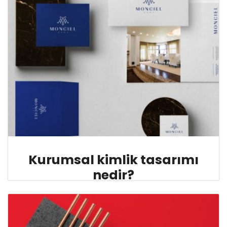
Kurumsal kimlik tasarımı
nedir?