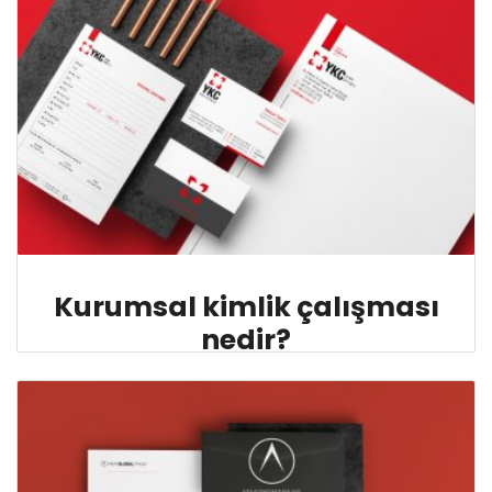
Kurumsal kimlik çalışması
nedir?