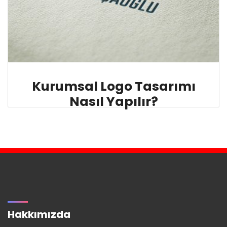
Kurumsal Logo Tasarımı
Nasıl Yapılır?
Hakkımızda