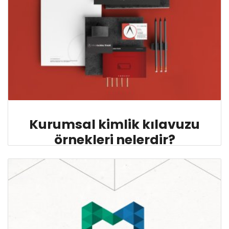
Kurumsal kimlik kılavuzu
örnekleri nelerdir?