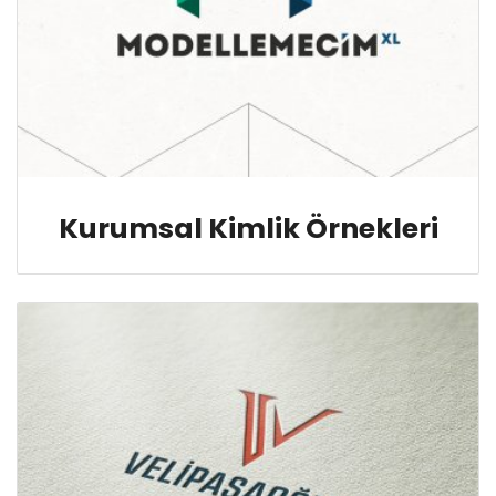
Kurumsal Kimlik Örnekleri