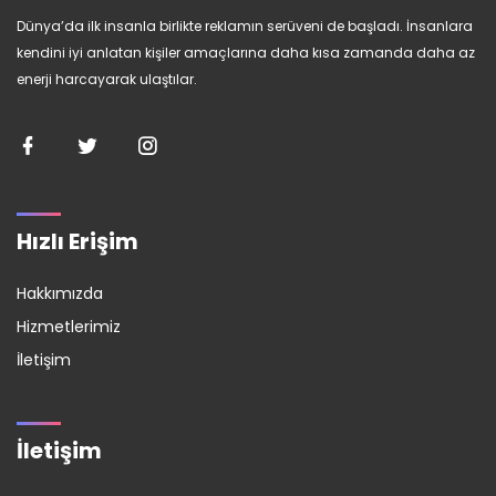
Dünya’da ilk insanla birlikte reklamın serüveni de başladı. İnsanlara
kendini iyi anlatan kişiler amaçlarına daha kısa zamanda daha az
enerji harcayarak ulaştılar.
Hızlı Erişim
Hakkımızda
Hizmetlerimiz
İletişim
İletişim