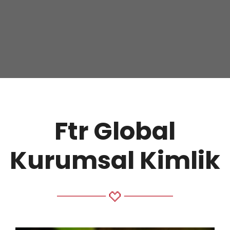
Ftr Global
Kurumsal Kimlik