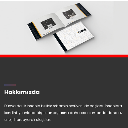
Hakkımızda
Dünya’da ilk insanla birlikte reklamın serüveni de başladı. İnsanlara
kendini iyi anlatan kişiler amaçlarına daha kısa zamanda daha az
enerji harcayarak ulaştılar.