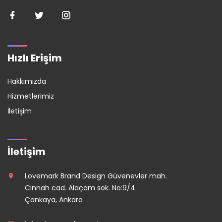
Hızlı Erişim
Hakkımızda
Hizmetlerimiz
İletişim
İletişim
Lovemark Brand Design Güvenevler mah.
Cinnah cad. Alaçam sok. No:9/4
Çankaya, Ankara