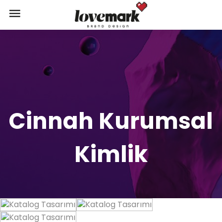
Cinnah Kurumsal
Kimlik