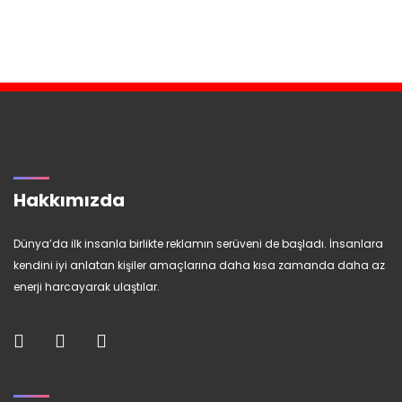
Hakkımızda
Dünya’da ilk insanla birlikte reklamın serüveni de başladı. İnsanlara
kendini iyi anlatan kişiler amaçlarına daha kısa zamanda daha az
enerji harcayarak ulaştılar.